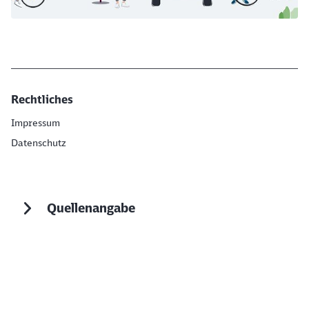
Rechtliches
Impressum
Datenschutz
Quellenangabe