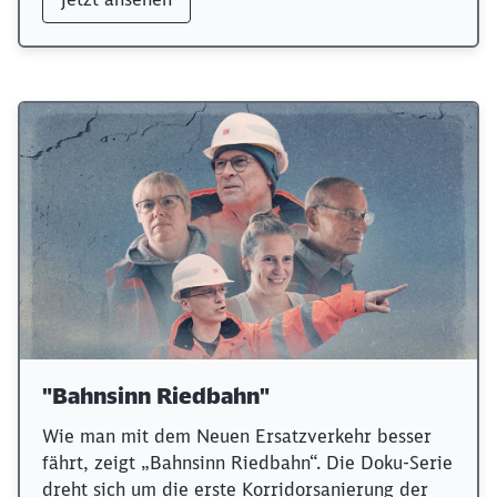
"Bahnsinn Riedbahn"
Wie man mit dem Neuen Ersatzverkehr besser
fährt, zeigt „Bahnsinn Riedbahn“. Die Doku-Serie
dreht sich um die erste Korridorsanierung der