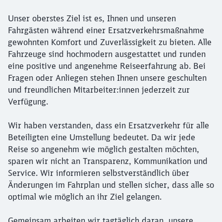
Unser oberstes Ziel ist es, Ihnen und unseren
Fahrgästen während einer Ersatzverkehrsmaßnahme
gewohnten Komfort und Zuverlässigkeit zu bieten. Alle
Fahrzeuge sind hochmodern ausgestattet und runden
eine positive und angenehme Reiseerfahrung ab. Bei
Fragen oder Anliegen stehen Ihnen unsere geschulten
und freundlichen Mitarbeiter:innen jederzeit zur
Verfügung.
Wir haben verstanden, dass ein Ersatzverkehr für alle
Beteiligten eine Umstellung bedeutet. Da wir jede
Reise so angenehm wie möglich gestalten möchten,
sparen wir nicht an Transparenz, Kommunikation und
Service. Wir informieren selbstverständlich über
Änderungen im Fahrplan und stellen sicher, dass alle so
optimal wie möglich an ihr Ziel gelangen.
Gemeinsam arbeiten wir tagtäglich daran, unsere