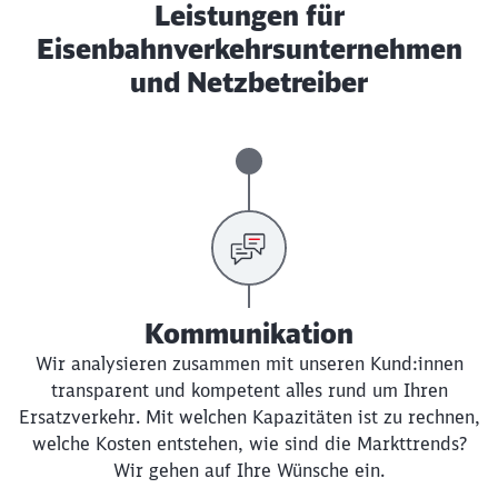
Leistungen für
Eisenbahnverkehrsunternehmen
und Netzbetreiber
Kommunikation
Wir analysieren zusammen mit unseren Kund:innen
transparent und kompetent alles rund um Ihren
Ersatzverkehr. Mit welchen Kapazitäten ist zu rechnen,
welche Kosten entstehen, wie sind die Markttrends?
Wir gehen auf Ihre Wünsche ein.