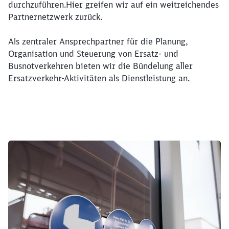
durchzuführen.Hier greifen wir auf ein weitreichendes
Partnernetzwerk zurück.
Als zentraler Ansprechpartner für die Planung,
Organisation und Steuerung von Ersatz- und
Busnotverkehren bieten wir die Bündelung aller
Ersatzverkehr-Aktivitäten als Dienstleistung an.
Klicken, um den folgenden Slider zu überspringen