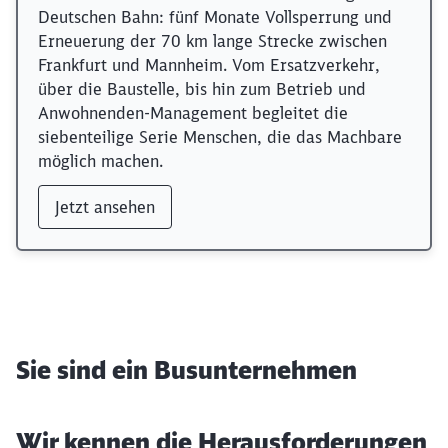
Deutschen Bahn: fünf Monate Vollsperrung und
Erneuerung der 70 km lange Strecke zwischen
Frankfurt und Mannheim. Vom Ersatzverkehr,
über die Baustelle, bis hin zum Betrieb und
Anwohnenden-Management begleitet die
siebenteilige Serie Menschen, die das Machbare
möglich machen.
Jetzt ansehen
Sie sind ein Busunternehmen
Wir kennen die Herausforderungen