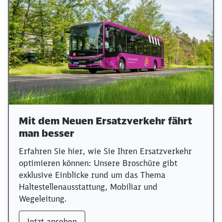
Mit dem Neuen Ersatzverkehr fährt
man besser
Erfahren Sie hier, wie Sie Ihren Ersatzverkehr
optimieren können: Unsere Broschüre gibt
exklusive Einblicke rund um das Thema
Haltestellenausstattung, Mobiliar und
Wegeleitung.
Jetzt ansehen