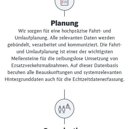
Planung
Wir sorgen für eine hochpräzise Fahrt- und
Umlaufplanung. Alle relevanten Daten werden
gebündelt, verarbeitet und kommuniziert. Die Fahrt-
und Umlaufplanung ist einer der wichtigsten
Meilensteine für die reibungslose Umsetzung von
Ersatzverkehrmaßnahmen. Auf dieser Datenbasis
beruhen alle Beauskunftungen und systemrelevanten
Hintergrunddaten auch für die Echtzeitdatenerfassung.