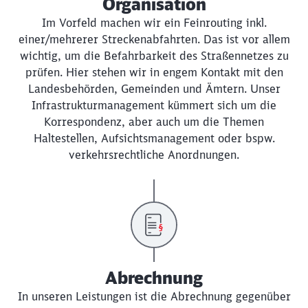
Organisation
Im Vorfeld machen wir ein Feinrouting inkl.
einer/mehrerer Streckenabfahrten. Das ist vor allem
wichtig, um die Befahrbarkeit des Straßennetzes zu
prüfen. Hier stehen wir in engem Kontakt mit den
Landesbehörden, Gemeinden und Ämtern. Unser
Infrastrukturmanagement kümmert sich um die
Korrespondenz, aber auch um die Themen
Haltestellen, Aufsichtsmanagement oder bspw.
verkehrsrechtliche Anordnungen.
Abrechnung
In unseren Leistungen ist die Abrechnung gegenüber