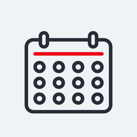
Klicken, um den folgenden Slider zu überspringen