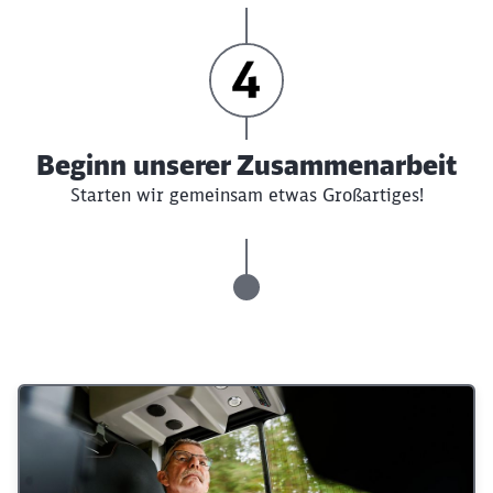
Beginn unserer Zusammenarbeit
Starten wir gemeinsam etwas Großartiges!