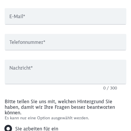
E-Mail
*
Telefonnummer
*
Nachricht
*
0 / 300
Bitte teilen Sie uns mit, welchen Hintergrund Sie
haben, damit wir Ihre Fragen besser beantworten
können.
Es kann nur eine Option ausgewählt werden.
Sie arbeiten für ein