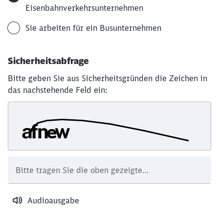
Eisenbahnverkehrsunternehmen
Sie arbeiten für ein Busunternehmen
Sicherheitsabfrage
Bitte geben Sie aus Sicherheitsgründen die Zeichen in
das nachstehende Feld ein:
Bitte tragen Sie die oben gezeigte
Zahlen-/Buchstabenkombination hier ein.
*
Audioausgabe