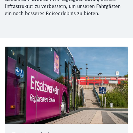
Infrastruktur zu verbessern, um unseren Fahrgästen
ein noch besseres Reiseerlebnis zu bieten.