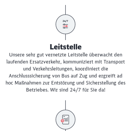
Leitstelle
Unsere sehr gut vernetzte Leitstelle überwacht den
laufenden Ersatzverkehr, kommuniziert mit Transport
und Verkehrsleitungen, koordiniert die
Anschlusssicherung von Bus auf Zug und ergreift ad
hoc Maßnahmen zur Entstörung und Sicherstellung des
Betriebes. Wir sind 24/7 für Sie da!