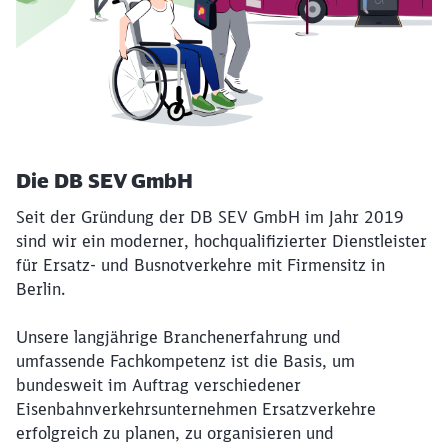
Die DB SEV GmbH
Seit der Gründung der DB SEV GmbH im Jahr 2019
sind wir ein moderner, hochqualifizierter Dienstleister
für Ersatz- und Busnotverkehre mit Firmensitz in
Berlin.
Unsere langjährige Branchenerfahrung und
umfassende Fachkompetenz ist die Basis, um
bundesweit im Auftrag verschiedener
Eisenbahnverkehrsunternehmen Ersatzverkehre
erfolgreich zu planen, zu organisieren und