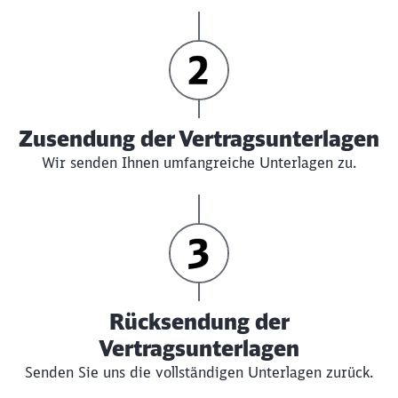
Zusendung der Vertragsunterlagen
Wir senden Ihnen umfangreiche Unterlagen zu.
Rücksendung der
Vertragsunterlagen
Senden Sie uns die vollständigen Unterlagen zurück.