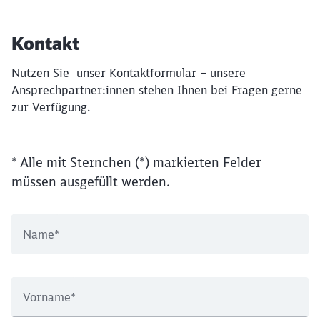
Kontakt
Nutzen Sie unser Kontaktformular – unsere
Ansprechpartner:innen stehen Ihnen bei Fragen gerne
zur Verfügung.
* Alle mit Sternchen (*) markierten Felder
müssen ausgefüllt werden.
Name
*
Vorname
*