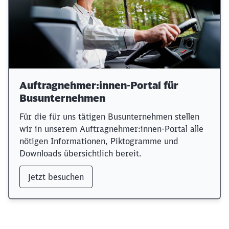
Auftragnehmer:innen-Portal für
Busunternehmen
Für die für uns tätigen Busunternehmen stellen
wir in unserem ­Auftragnehmer:innen-Portal alle
nötigen Informationen, Piktogramme und
Downloads übersichtlich bereit.
Jetzt besuchen