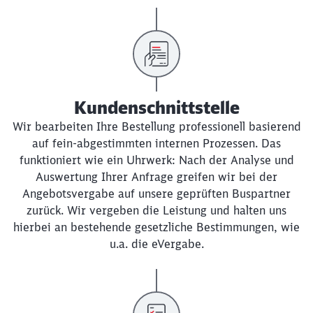
Kundenschnittstelle
Wir bearbeiten Ihre Bestellung professionell basierend
auf fein-abgestimmten internen Prozessen. Das
funktioniert wie ein Uhrwerk: Nach der Analyse und
Auswertung Ihrer Anfrage greifen wir bei der
Angebotsvergabe auf unsere geprüften Buspartner
zurück. Wir vergeben die Leistung und halten uns
hierbei an bestehende gesetzliche Bestimmungen, wie
u.a. die eVergabe.