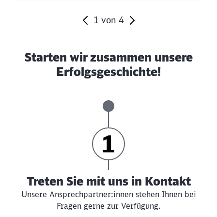
1
von
4
Ende des Sliders
Starten wir zusammen unsere
Erfolgsgeschichte!
Treten Sie mit uns in Kontakt
Unsere Ansprechpartner:innen stehen Ihnen bei
Fragen gerne zur Verfügung.