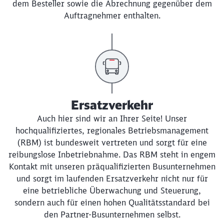
dem Besteller sowie die Abrechnung gegenüber dem
Auftragnehmer enthalten.
Ersatzverkehr
Auch hier sind wir an Ihrer Seite! Unser
hochqualifiziertes, regionales Betriebsmanagement
(RBM) ist bundesweit vertreten und sorgt für eine
reibungslose Inbetriebnahme. Das RBM steht in engem
Kontakt mit unseren präqualifizierten Busunternehmen
und sorgt im laufenden Ersatzverkehr nicht nur für
eine betriebliche Überwachung und Steuerung,
sondern auch für einen hohen Qualitätsstandard bei
den Partner-Busunternehmen selbst.