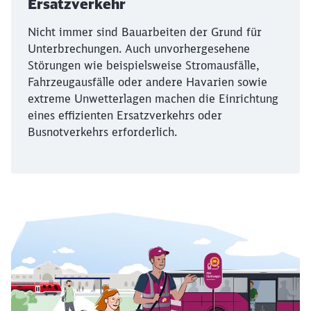
Ersatzverkehr
Nicht immer sind Bauarbeiten der Grund für
Unterbrechungen. Auch unvorhergesehene
Störungen wie beispielsweise Stromausfälle,
Fahrzeugausfälle oder andere Havarien sowie
extreme Unwetterlagen machen die Einrichtung
eines effizienten Ersatzverkehrs oder
Busnotverkehrs erforderlich.