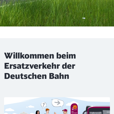
Willkommen beim
Ersatzverkehr der
Deutschen Bahn