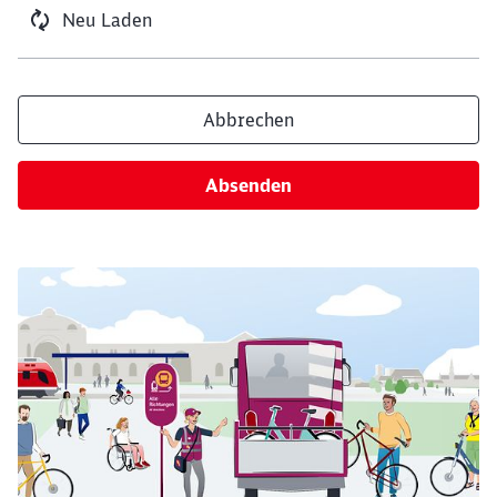
Neu Laden
Abbrechen
Absenden