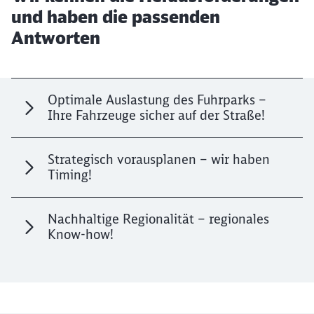
und haben die passenden
Antworten
Optimale Auslastung des Fuhrparks –
Ihre Fahrzeuge sicher auf der Straße!
Strategisch vorausplanen – wir haben
Timing!
Nachhaltige Regionalität – regionales
Know-how!