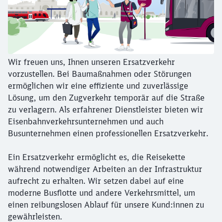
Wir freuen uns, Ihnen unseren Ersatzverkehr
vorzustellen. Bei Baumaßnahmen oder Störungen
ermöglichen wir eine effiziente und zuverlässige
Lösung, um den Zugverkehr temporär auf die Straße
zu verlagern. Als erfahrener Dienstleister bieten wir
Eisenbahnverkehrsunternehmen und auch
Busunternehmen einen professionellen Ersatzverkehr.
Ein Ersatzverkehr ermöglicht es, die Reisekette
während notwendiger Arbeiten an der Infrastruktur
aufrecht zu erhalten. Wir setzen dabei auf eine
moderne Busflotte und andere Verkehrsmittel, um
einen reibungslosen Ablauf für unsere Kund:innen zu
gewährleisten.